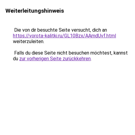
Weiterleitungshinweis
Die von dir besuchte Seite versucht, dich an
https://vorota-kalitki.ru/GL10Bzx/AAmdUvf.html
weiterzuleiten.
Falls du diese Seite nicht besuchen möchtest, kannst
du
zur vorherigen Seite zurückkehren
.