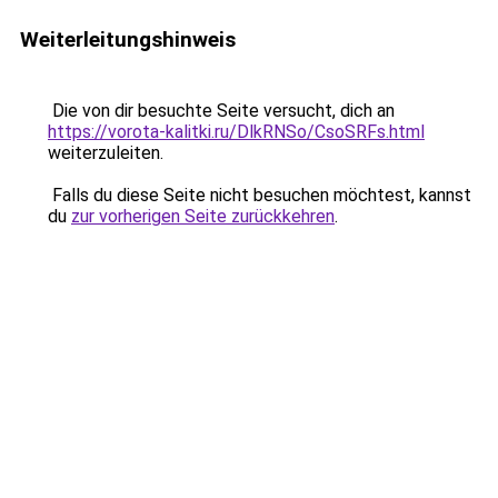
Weiterleitungshinweis
Die von dir besuchte Seite versucht, dich an
https://vorota-kalitki.ru/DlkRNSo/CsoSRFs.html
weiterzuleiten.
Falls du diese Seite nicht besuchen möchtest, kannst
du
zur vorherigen Seite zurückkehren
.