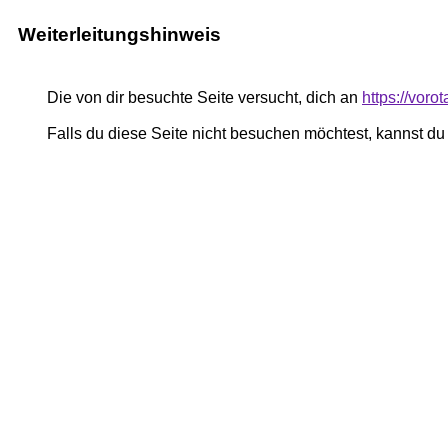
Weiterleitungshinweis
Die von dir besuchte Seite versucht, dich an
https://voro
Falls du diese Seite nicht besuchen möchtest, kannst d