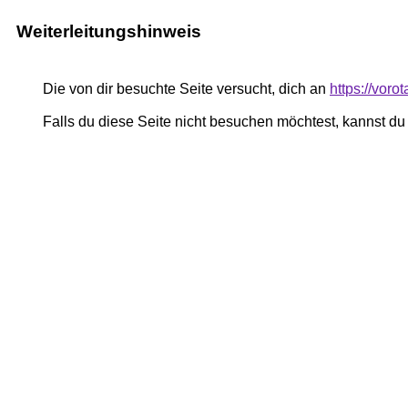
Weiterleitungshinweis
Die von dir besuchte Seite versucht, dich an
https://voro
Falls du diese Seite nicht besuchen möchtest, kannst d