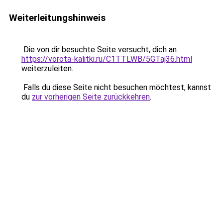
Weiterleitungshinweis
Die von dir besuchte Seite versucht, dich an
https://vorota-kalitki.ru/C1TTLWB/5GTaj36.html
weiterzuleiten.
Falls du diese Seite nicht besuchen möchtest, kannst
du
zur vorherigen Seite zurückkehren
.