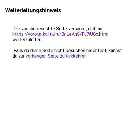
Weiterleitungshinweis
Die von dir besuchte Seite versucht, dich an
https://vorota-kalitki.ru/BnLeAhG/Fu7iUGx.html
weiterzuleiten.
Falls du diese Seite nicht besuchen möchtest, kannst
du
zur vorherigen Seite zurückkehren
.