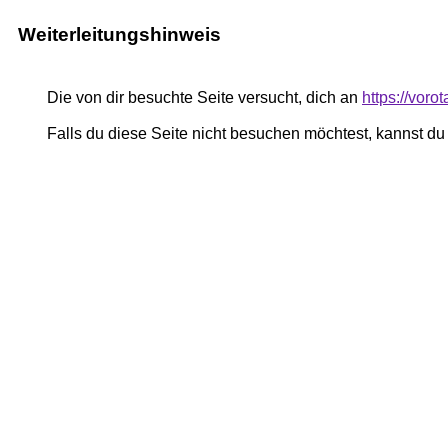
Weiterleitungshinweis
Die von dir besuchte Seite versucht, dich an
https://vor
Falls du diese Seite nicht besuchen möchtest, kannst d