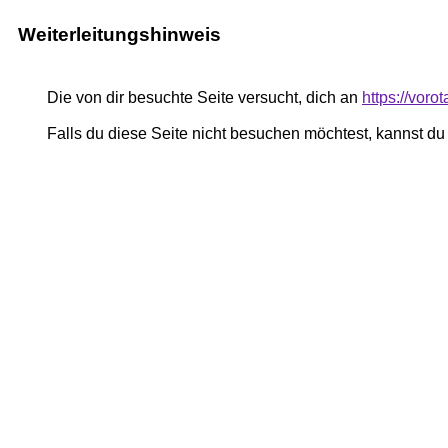
Weiterleitungshinweis
Die von dir besuchte Seite versucht, dich an
https://voro
Falls du diese Seite nicht besuchen möchtest, kannst d