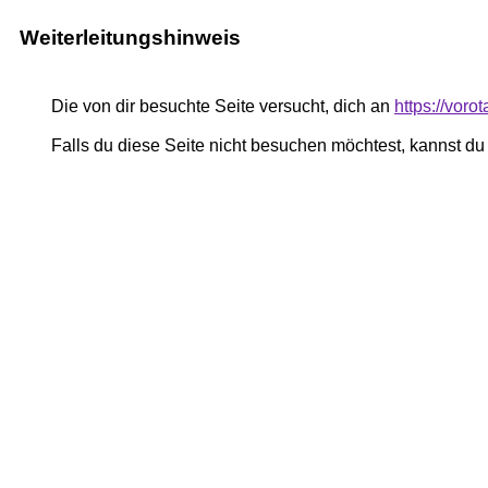
Weiterleitungshinweis
Die von dir besuchte Seite versucht, dich an
https://voro
Falls du diese Seite nicht besuchen möchtest, kannst d