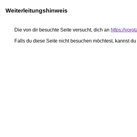
Weiterleitungshinweis
Die von dir besuchte Seite versucht, dich an
https://vor
Falls du diese Seite nicht besuchen möchtest, kannst d