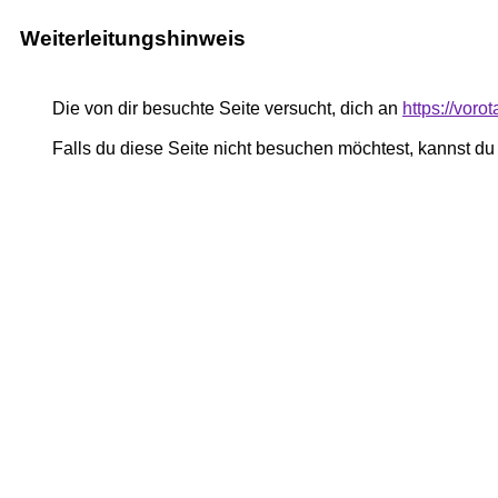
Weiterleitungshinweis
Die von dir besuchte Seite versucht, dich an
https://vor
Falls du diese Seite nicht besuchen möchtest, kannst d