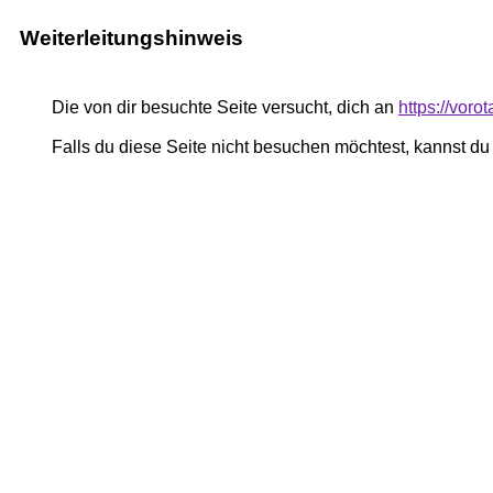
Weiterleitungshinweis
Die von dir besuchte Seite versucht, dich an
https://vor
Falls du diese Seite nicht besuchen möchtest, kannst d