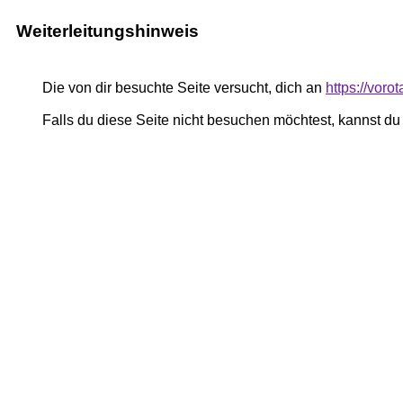
Weiterleitungshinweis
Die von dir besuchte Seite versucht, dich an
https://voro
Falls du diese Seite nicht besuchen möchtest, kannst d