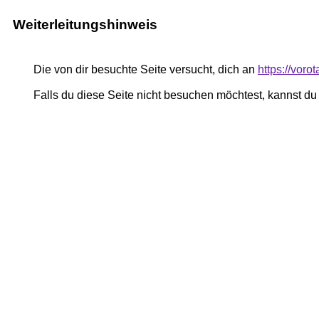
Weiterleitungshinweis
Die von dir besuchte Seite versucht, dich an
https://vor
Falls du diese Seite nicht besuchen möchtest, kannst d