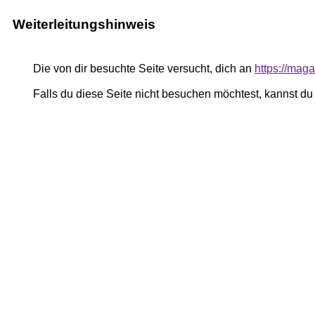
Weiterleitungshinweis
Die von dir besuchte Seite versucht, dich an
https://mag
Falls du diese Seite nicht besuchen möchtest, kannst d