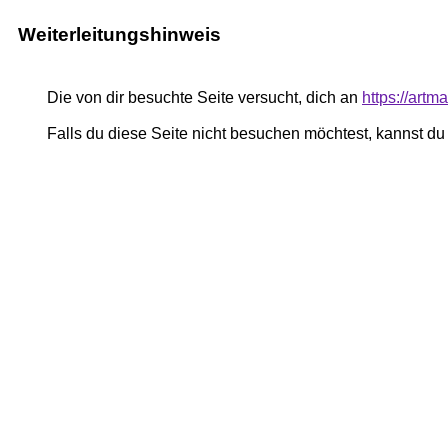
Weiterleitungshinweis
Die von dir besuchte Seite versucht, dich an
https://art
Falls du diese Seite nicht besuchen möchtest, kannst d